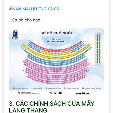
– Sơ đồ chỗ ngồi
3. CÁC CHÍNH SÁCH CỦA MÂY
LANG THANG