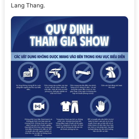
Lang Thang.