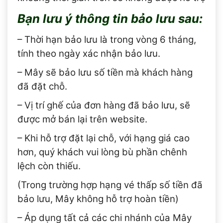
Bạn lưu ý thông tin bảo lưu sau:
– Thời hạn bảo lưu là trong vòng 6 tháng,
tính theo ngày xác nhận bảo lưu.
– Mây sẽ bảo lưu số tiền mà khách hàng
đã đặt chỗ.
– Vị trí ghế của đơn hàng đã bảo lưu, sẽ
được mở bán lại trên website.
– Khi hỗ trợ đặt lại chỗ, với hạng giá cao
hơn, quý khách vui lòng bù phần chênh
lệch còn thiếu.
(Trong trường hợp hạng vé thấp số tiền đã
bảo lưu, Mây không hỗ trợ hoàn tiền)
– Áp dụng tất cả các chi nhánh của Mây