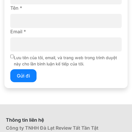
Tên
*
Email
*
Lưu tên của tôi, email, và trang web trong trình duyệt
này cho lần bình luận kế tiếp của tôi.
Thông tin liên hệ
Công ty TNHH Đà Lạt Review Tất Tần Tật