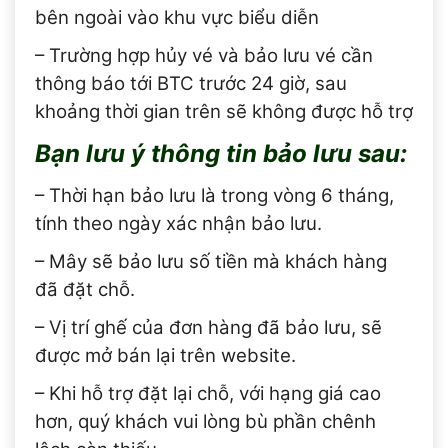
bên ngoài vào khu vực biểu diễn
– Trường hợp hủy vé và bảo lưu vé cần
thông báo tới BTC trước 24 giờ, sau
khoảng thời gian trên sẽ không được hỗ trợ
Bạn lưu ý thông tin bảo lưu sau:
– Thời hạn bảo lưu là trong vòng 6 tháng,
tính theo ngày xác nhận bảo lưu.
– Mây sẽ bảo lưu số tiền mà khách hàng
đã đặt chỗ.
– Vị trí ghế của đơn hàng đã bảo lưu, sẽ
được mở bán lại trên website.
– Khi hỗ trợ đặt lại chỗ, với hạng giá cao
hơn, quý khách vui lòng bù phần chênh