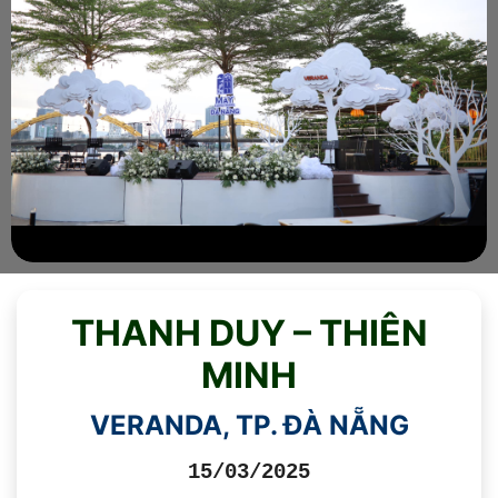
THANH DUY – THIÊN
MINH
VERANDA, TP. ĐÀ NẴNG
15/03/2025