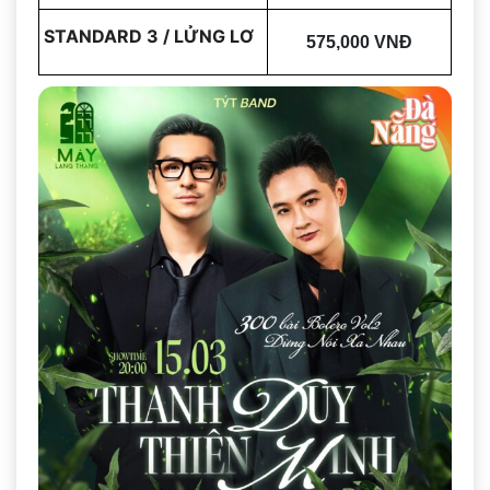
STANDARD 3 / LỬNG LƠ
575,000 VNĐ