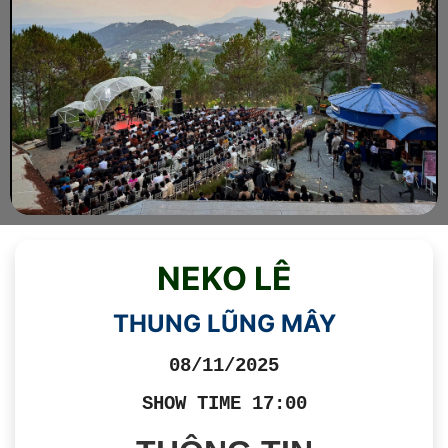
NEKO LÊ
THUNG LŨNG MÂY
08/11/2025
SHOW TIME 17:00