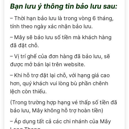
Bạn lưu ý thông tin bảo lưu sau:
– Thời hạn bảo lưu là trong vòng 6 tháng,
tính theo ngày xác nhận bảo lưu.
– Mây sẽ bảo lưu số tiền mà khách hàng
đã đặt chỗ.
– Vị trí ghế của đơn hàng đã bảo lưu, sẽ
được mở bán lại trên website.
– Khi hỗ trợ đặt lại chỗ, với hạng giá cao
hơn, quý khách vui lòng bù phần chênh
lệch còn thiếu.
(Trong trường hợp hạng vé thấp số tiền đã
bảo lưu, Mây không hỗ trợ hoàn tiền)
– Áp dụng tất cả các chi nhánh của Mây