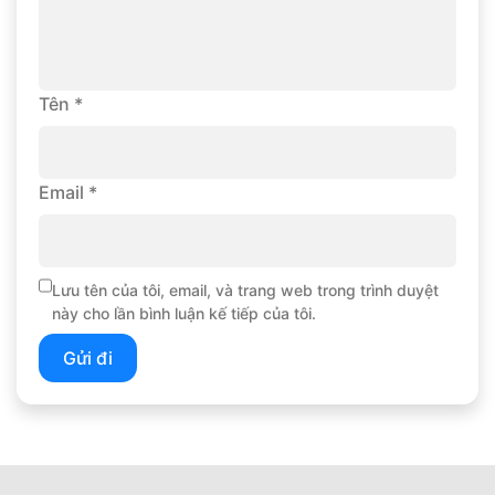
Tên
*
Email
*
Lưu tên của tôi, email, và trang web trong trình duyệt
này cho lần bình luận kế tiếp của tôi.