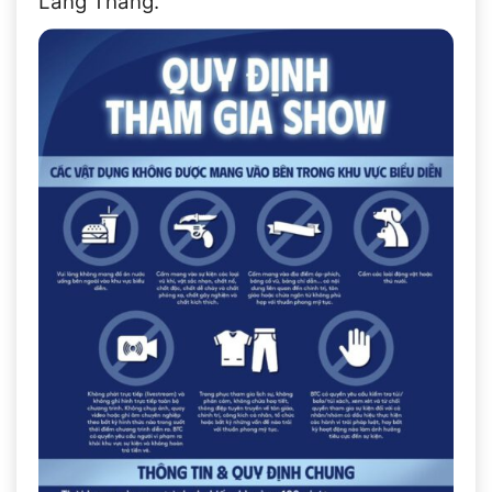
Lang Thang.