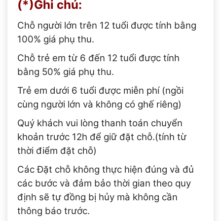
(*)Ghi chú:
Chỗ người lớn trên 12 tuổi được tính bằng
100% giá phụ thu.
Chỗ trẻ em từ 6 đến 12 tuổi được tính
bằng 50% giá phụ thu.
Trẻ em dưới 6 tuổi được miễn phí (ngồi
cùng người lớn và không có ghế riêng)
Quý khách vui lòng thanh toán chuyển
khoản trước 12h để giữ đặt chỗ.(tính từ
thời điểm đặt chỗ)
Các Đặt chỗ không thực hiện đúng và đủ
các bước và đảm bảo thời gian theo quy
định sẽ tự đồng bị hủy mà không cần
thông báo trước.