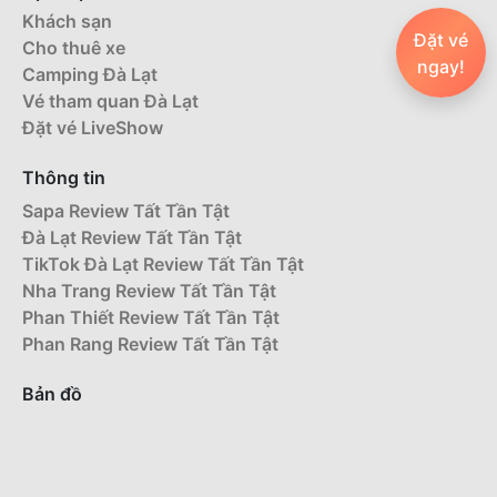
Khách sạn
Đặt vé
Cho thuê xe
ngay!
Camping Đà Lạt
Vé tham quan Đà Lạt
Đặt vé LiveShow
Thông tin
Sapa Review Tất Tần Tật
Đà Lạt Review Tất Tần Tật
TikTok Đà Lạt Review Tất Tần Tật
Nha Trang Review Tất Tần Tật
Phan Thiết Review Tất Tần Tật
Phan Rang Review Tất Tần Tật
Bản đồ