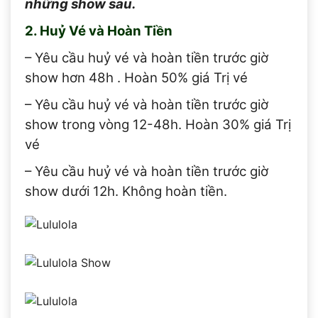
những show sau.
2. Huỷ Vé và Hoàn Tiền
– Yêu cầu huỷ vé và hoàn tiền trước giờ
show hơn 48h . Hoàn 50% giá Trị vé
– Yêu cầu huỷ vé và hoàn tiền trước giờ
show trong vòng 12-48h. Hoàn 30% giá Trị
vé
– Yêu cầu huỷ vé và hoàn tiền trước giờ
show dưới 12h. Không hoàn tiền.