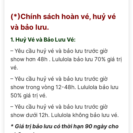
(*)Chính sách hoàn vé, huỷ vé
và bảo lưu.
1. Huỷ Vé và Bảo Lưu Vé:
– Yêu cầu huỷ vé và bảo lưu trước giờ
show hơn 48h . Lululola bảo lưu 70% giá trị
vé.
– Yêu cầu huỷ vé và bảo lưu trước giờ
show trong vòng 12-48h. Lululola bảo lưu
50% giá trị vé.
– Yêu cầu huỷ vé và bảo lưu trước giờ
show dưới 12h. Lululola không bảo lưu vé.
* Giá trị bảo lưu có thời hạn 90 ngày cho