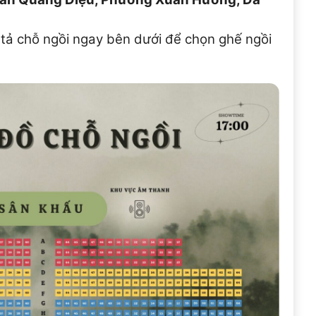
 tả chỗ ngồi ngay bên dưới để chọn ghế ngồi