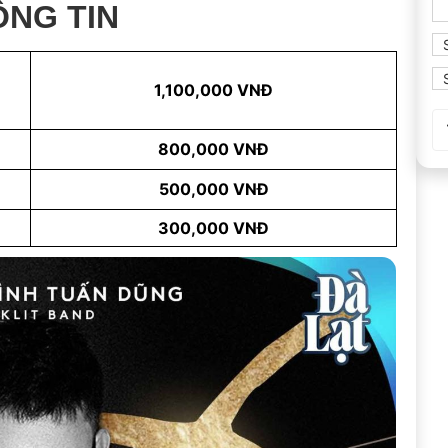
ÔNG TIN
1,100,000 VNĐ
800,000 VNĐ
500,000 VNĐ
300,000 VNĐ