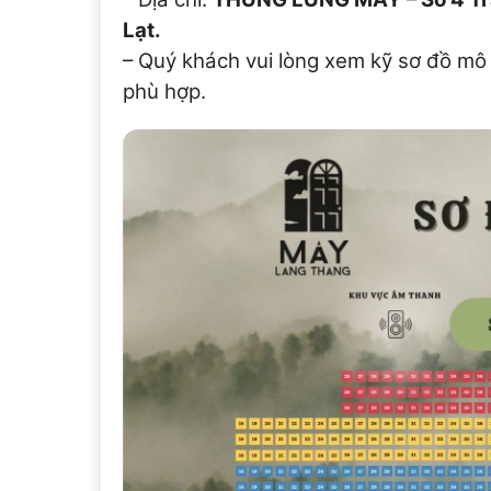
Lạt.
– Quý khách vui lòng xem kỹ sơ đồ mô
phù hợp.