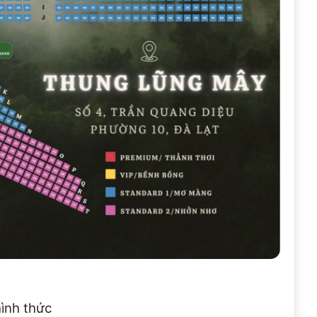
hình thức