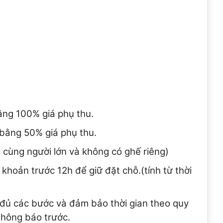
bằng 100% giá phụ thu.
 bằng 50% giá phụ thu.
i cùng người lớn và không có ghế riêng)
khoản trước 12h để giữ đặt chỗ.(tính từ thời
đủ các bước và đảm bảo thời gian theo quy
thông báo trước.