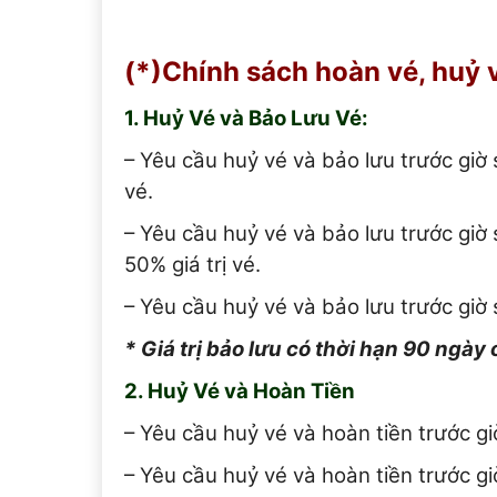
(*)Chính sách hoàn vé, huỷ v
1. Huỷ Vé và Bảo Lưu Vé:
– Yêu cầu huỷ vé và bảo lưu trước giờ 
vé.
– Yêu cầu huỷ vé và bảo lưu trước giờ
50% giá trị vé.
– Yêu cầu huỷ vé và bảo lưu trước giờ 
* Giá trị bảo lưu có thời hạn 90 ngà
2. Huỷ Vé và Hoàn Tiền
– Yêu cầu huỷ vé và hoàn tiền trước g
– Yêu cầu huỷ vé và hoàn tiền trước g