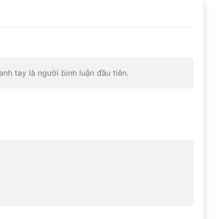
nh tay là người bình luận đầu tiên.