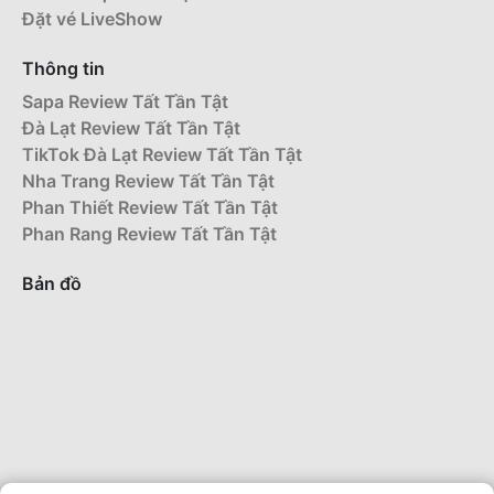
Đặt vé LiveShow
Thông tin
Sapa Review Tất Tần Tật
Đà Lạt Review Tất Tần Tật
TikTok Đà Lạt Review Tất Tần Tật
Nha Trang Review Tất Tần Tật
Phan Thiết Review Tất Tần Tật
Phan Rang Review Tất Tần Tật
Bản đồ